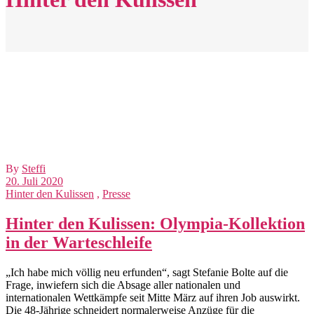
By
Steffi
20. Juli 2020
Hinter den Kulissen
,
Presse
Hinter den Kulissen: Olympia-Kollektion
in der Warteschleife
„Ich habe mich völlig neu erfunden“, sagt Stefanie Bolte auf die
Frage, inwiefern sich die Absage aller nationalen und
internationalen Wettkämpfe seit Mitte März auf ihren Job auswirkt.
Die 48-Jährige schneidert normalerweise Anzüge für die