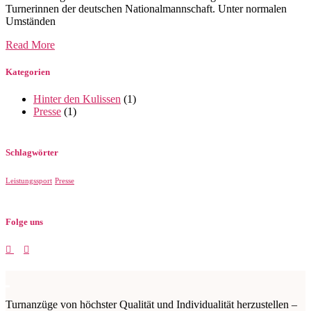
Turnerinnen der deutschen Nationalmannschaft. Unter normalen
Umständen
Read More
Kategorien
Hinter den Kulissen
(1)
Presse
(1)
Schlagwörter
Leistungssport
Presse
Folge uns
Turnanzüge von höchster Qualität und Individualität herzustellen –