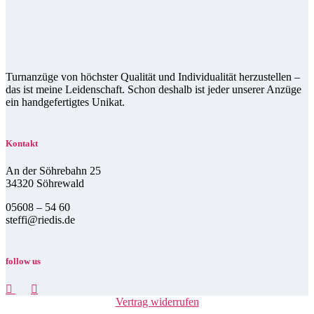
Turnanzüge von höchster Qualität und Individualität herzustellen –
das ist meine Leidenschaft. Schon deshalb ist jeder unserer Anzüge
ein handgefertigtes Unikat.
Kontakt
An der Söhrebahn 25
34320 Söhrewald
05608 – 54 60
steffi@riedis.de
follow us
Vertrag widerrufen