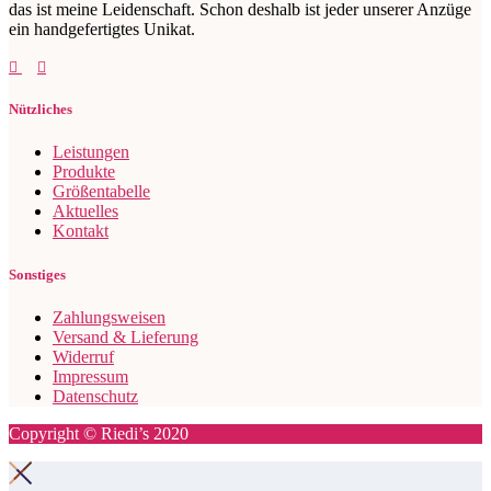
das ist meine Leidenschaft. Schon deshalb ist jeder unserer Anzüge
ein handgefertigtes Unikat.
Nützliches
Leistungen
Produkte
Größentabelle
Aktuelles
Kontakt
Sonstiges
Zahlungsweisen
Versand & Lieferung
Widerruf
Impressum
Datenschutz
Copyright © Riedi’s 2020