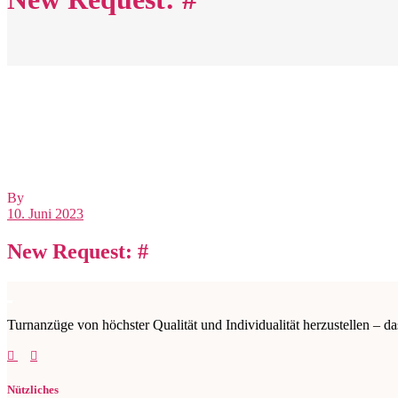
By
10. Juni 2023
New Request: #
Turnanzüge von höchster Qualität und Individualität herzustellen – da
Nützliches