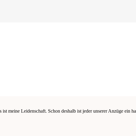
s ist meine Leidenschaft. Schon deshalb ist jeder unserer Anzüge ein ha