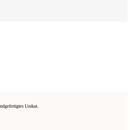
ndgefertigtes Unikat.