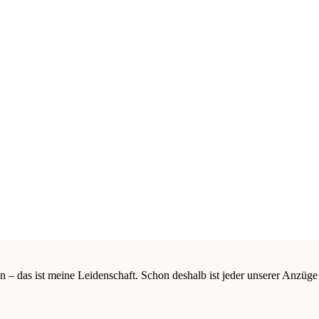
n – das ist meine Leidenschaft. Schon deshalb ist jeder unserer Anzüge