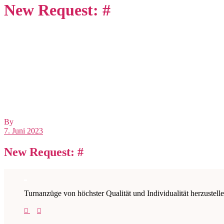
New Request: #
By
7. Juni 2023
New Request: #
Turnanzüge von höchster Qualität und Individualität herzustelle