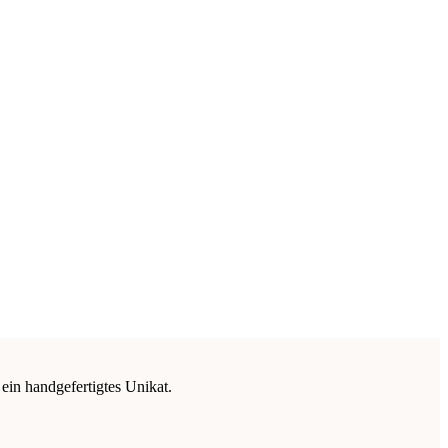
 ein handgefertigtes Unikat.