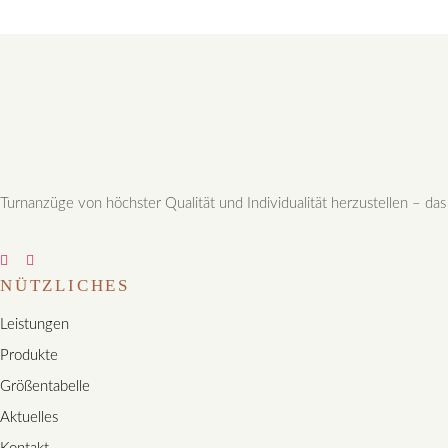
Turnanzüge von höchster Qualität und Individualität herzustellen – das
NÜTZLICHES
Leistungen
Produkte
Größentabelle
Aktuelles