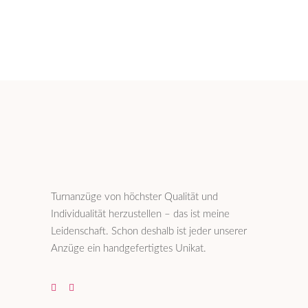
Turnanzüge von höchster Qualität und
Individualität herzustellen – das ist meine
Leidenschaft. Schon deshalb ist jeder unserer
Anzüge ein handgefertigtes Unikat.