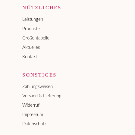
NÜTZLICHES
Leistungen
Produkte
Größentabelle
Aktuelles
Kontakt
SONSTIGES
Zahlungsweisen
Versand & Lieferung
Widerruf
Impressum
Datenschutz