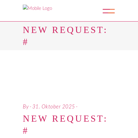
NEW REQUEST:
#
By
31. Oktober 2025
NEW REQUEST:
#