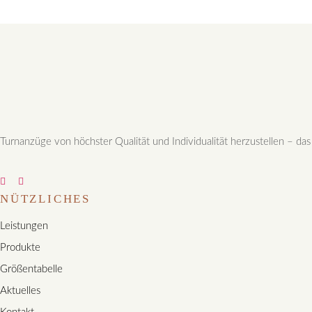
Turnanzüge von höchster Qualität und Individualität herzustellen – das
NÜTZLICHES
Leistungen
Produkte
Größentabelle
Aktuelles