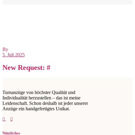
By
5. Juli 2025
New Request: #
Turnanzüge von höchster Qualität und
Individualität herzustellen – das ist meine
Leidenschaft. Schon deshalb ist jeder unserer
Anzüge ein handgefertigtes Unikat.
Nützliches