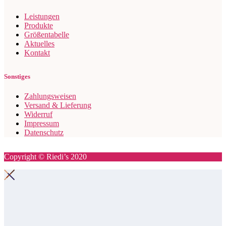
Leistungen
Produkte
Größentabelle
Aktuelles
Kontakt
Sonstiges
Zahlungsweisen
Versand & Lieferung
Widerruf
Impressum
Datenschutz
Copyright © Riedi’s 2020