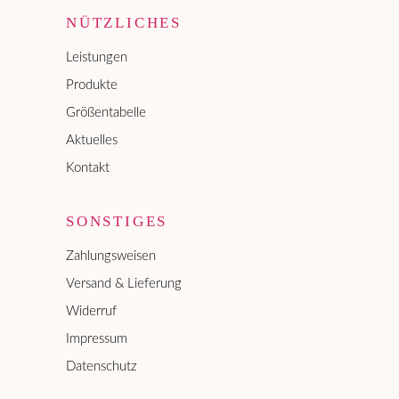
NÜTZLICHES
Leistungen
Produkte
Größentabelle
Aktuelles
Kontakt
SONSTIGES
Zahlungsweisen
Versand & Lieferung
Widerruf
Impressum
Datenschutz