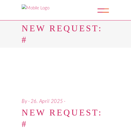
NEW REQUEST:
#
By
26. April 2025
NEW REQUEST:
#