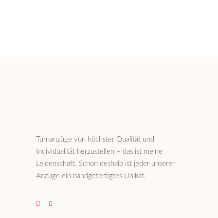
Turnanzüge von höchster Qualität und
Individualität herzustellen – das ist meine
Leidenschaft. Schon deshalb ist jeder unserer
Anzüge ein handgefertigtes Unikat.