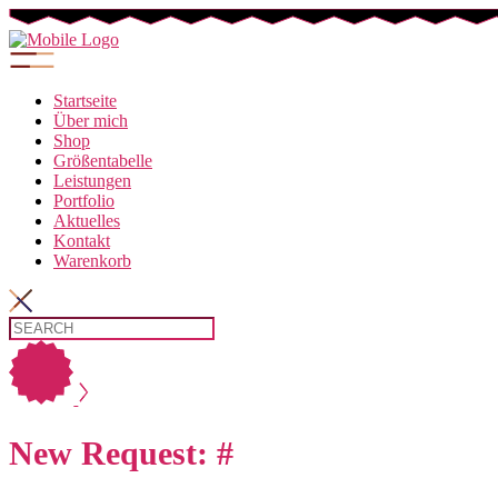
Startseite
Über mich
Shop
Größentabelle
Leistungen
Portfolio
Aktuelles
Kontakt
Warenkorb
New Request: #