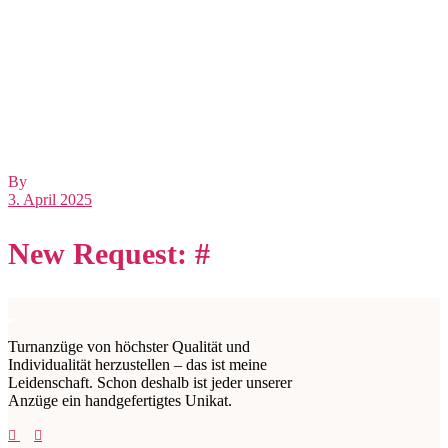
By
3. April 2025
New Request: #
Turnanzüge von höchster Qualität und
Individualität herzustellen – das ist meine
Leidenschaft. Schon deshalb ist jeder unserer
Anzüge ein handgefertigtes Unikat.