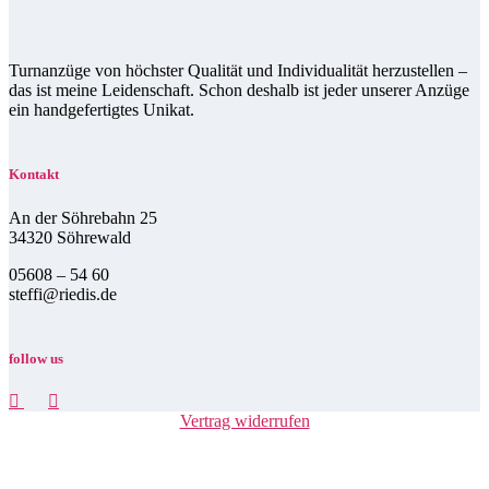
Turnanzüge von höchster Qualität und Individualität herzustellen –
das ist meine Leidenschaft. Schon deshalb ist jeder unserer Anzüge
ein handgefertigtes Unikat.
Kontakt
An der Söhrebahn 25
34320 Söhrewald
05608 – 54 60
steffi@riedis.de
follow us
Vertrag widerrufen