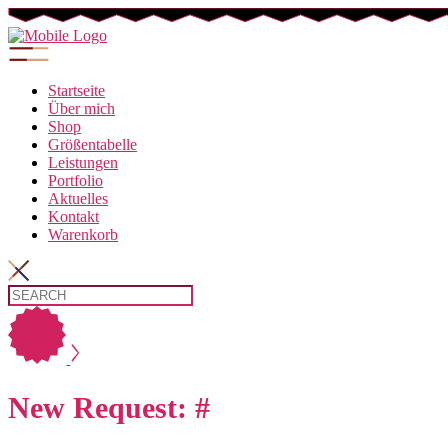
Startseite
Über mich
Shop
Größentabelle
Leistungen
Portfolio
Aktuelles
Kontakt
Warenkorb
New Request: #