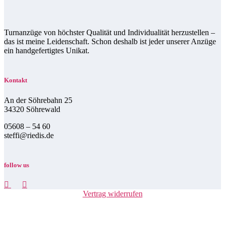
Turnanzüge von höchster Qualität und Individualität herzustellen –
das ist meine Leidenschaft. Schon deshalb ist jeder unserer Anzüge
ein handgefertigtes Unikat.
Kontakt
An der Söhrebahn 25
34320 Söhrewald
05608 – 54 60
steffi@riedis.de
follow us
Vertrag widerrufen