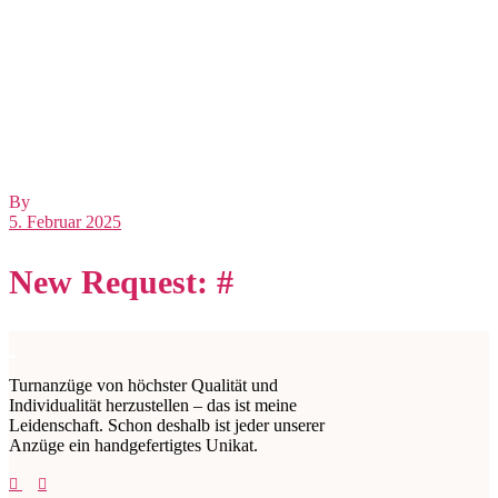
By
5. Februar 2025
New Request: #
Turnanzüge von höchster Qualität und
Individualität herzustellen – das ist meine
Leidenschaft. Schon deshalb ist jeder unserer
Anzüge ein handgefertigtes Unikat.