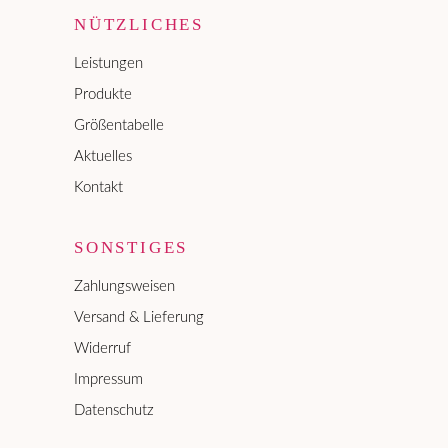
NÜTZLICHES
Leistungen
Produkte
Größentabelle
Aktuelles
Kontakt
SONSTIGES
Zahlungsweisen
Versand & Lieferung
Widerruf
Impressum
Datenschutz