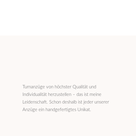
Turnanzüge von höchster Qualität und
Individualität herzustellen – das ist meine
Leidenschaft. Schon deshalb ist jeder unserer
Anzüge ein handgefertigtes Unikat.