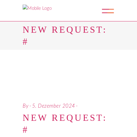
NEW REQUEST:
#
By
5. Dezember 2024
NEW REQUEST:
#