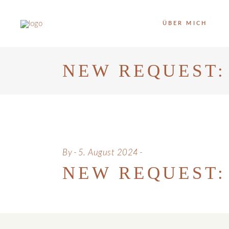
ÜBER MICH
NEW REQUEST:
By
5. August 2024
NEW REQUEST: