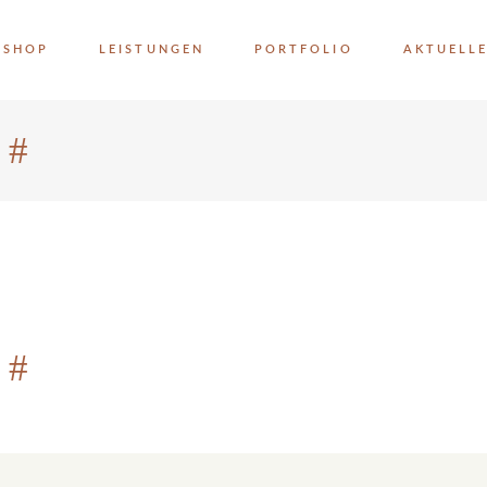
SHOP
LEISTUNGEN
PORTFOLIO
AKTUELL
 #
 #