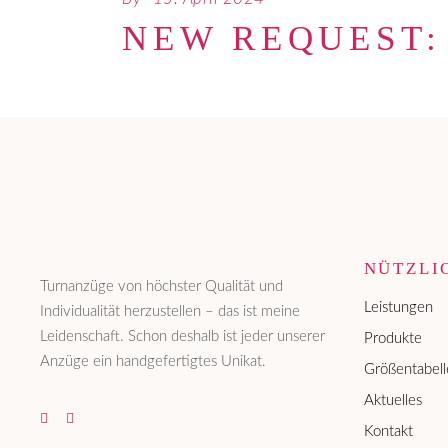
NEW REQUEST:
NÜTZLI
Turnanzüge von höchster Qualität und
Leistungen
Individualität herzustellen – das ist meine
Leidenschaft. Schon deshalb ist jeder unserer
Produkte
Anzüge ein handgefertigtes Unikat.
Größentabell
Aktuelles
Kontakt