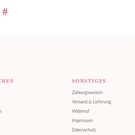
 #
CHES
SONSTIGES
Zahlungsweisen
Versand & Lieferung
e
Widerruf
Impressum
Datenschutz