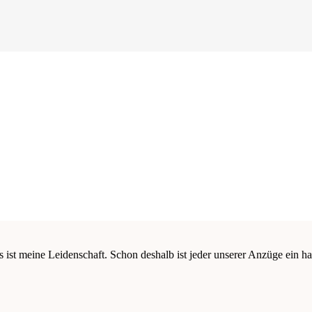
s ist meine Leidenschaft. Schon deshalb ist jeder unserer Anzüge ein ha