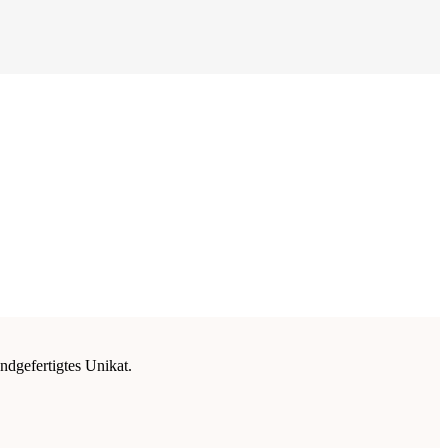
ndgefertigtes Unikat.