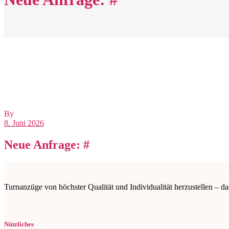
By
8. Juni 2026
Neue Anfrage: #
Turnanzüge von höchster Qualität und Individualität herzustellen – da
Nützliches