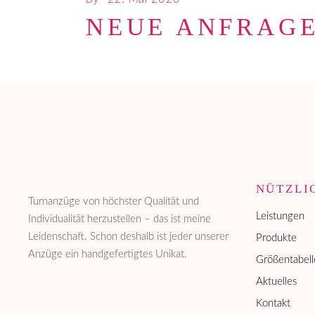
NEUE ANFRAGE
NÜTZLI
Turnanzüge von höchster Qualität und
Leistungen
Individualität herzustellen – das ist meine
Leidenschaft. Schon deshalb ist jeder unserer
Produkte
Anzüge ein handgefertigtes Unikat.
Größentabell
Aktuelles
Kontakt