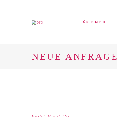
ÜBER MICH
NEUE ANFRAGE
By
22. Mai 2026