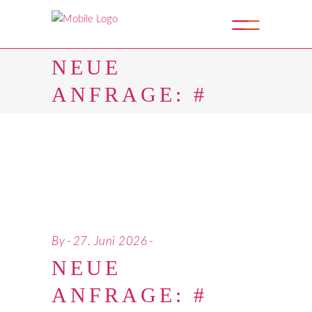
NEUE
ANFRAGE: #
By
27. Juni 2026
NEUE
ANFRAGE: #