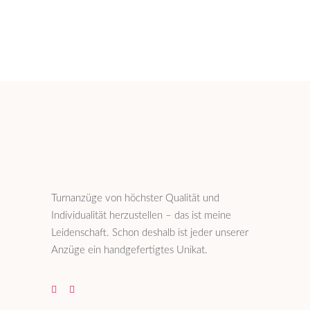
Turnanzüge von höchster Qualität und
Individualität herzustellen – das ist meine
Leidenschaft. Schon deshalb ist jeder unserer
Anzüge ein handgefertigtes Unikat.