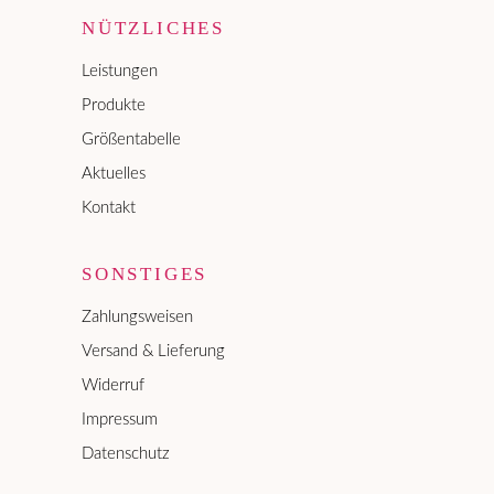
NÜTZLICHES
Leistungen
Produkte
Größentabelle
Aktuelles
Kontakt
SONSTIGES
Zahlungsweisen
Versand & Lieferung
Widerruf
Impressum
Datenschutz