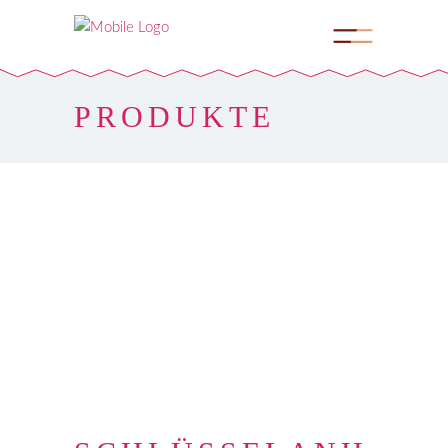
PRODUKTE