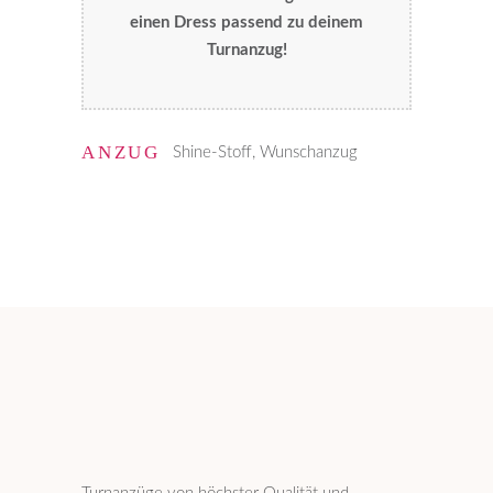
einen Dress passend zu deinem
Turnanzug!
ANZUG
Shine-Stoff, Wunschanzug