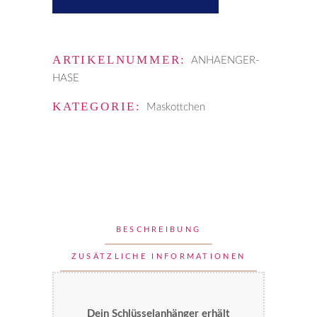
15cm
quantity
ARTIKELNUMMER:
ANHAENGER-
HASE
KATEGORIE:
Maskottchen
BESCHREIBUNG
ZUSÄTZLICHE INFORMATIONEN
Dein Schlüsselanhänger erhält