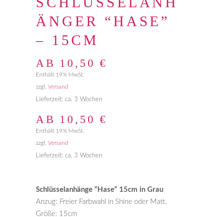
SCHLÜSSELANH
ÄNGER “HASE”
– 15CM
AB
10,50
€
Enthält 19% MwSt.
zzgl.
Versand
Lieferzeit: ca. 3 Wochen
AB
10,50
€
Enthält 19% MwSt.
zzgl.
Versand
Lieferzeit: ca. 3 Wochen
Schlüsselanhänge “Hase” 15cm in Grau
Anzug: Freier Farbwahl in Shine oder Matt.
Größe: 15cm