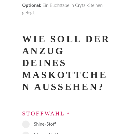
Optional:
Ein Buchstabe in Crytal-Steinen
gelegt.
WIE SOLL DER
ANZUG
DEINES
MASKOTTCHE
N AUSSEHEN?
STOFFWAHL
*
Shine-Stoff