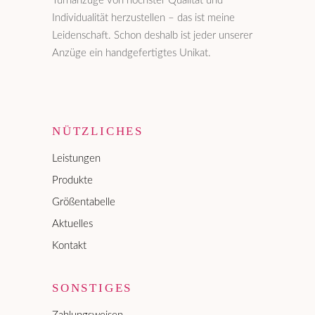
Turnanzüge von höchster Qualität und
Individualität herzustellen – das ist meine
Leidenschaft. Schon deshalb ist jeder unserer
Anzüge ein handgefertigtes Unikat.
NÜTZLICHES
Leistungen
Produkte
Größentabelle
Aktuelles
Kontakt
SONSTIGES