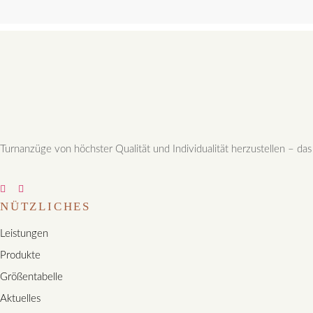
Turnanzüge von höchster Qualität und Individualität herzustellen – das
NÜTZLICHES
Leistungen
Produkte
Größentabelle
Aktuelles