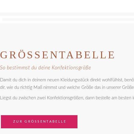
quantity
GRÖSSENTABELLE
So bestimmst du deine Konfektionsgröße
Damit du dich in deinem neuen Kleidungsstück direkt wohlfülhlst, ben
dir, wie du richtig Maß nimmst und welche Größe das in unserer Größen
Liegst du zwischen zwei Konfektionsgrößen, dann bestelle am besten 
ZUR GRÖSSENTABELLE