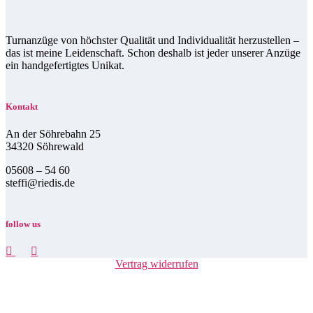
Turnanzüge von höchster Qualität und Individualität herzustellen –
das ist meine Leidenschaft. Schon deshalb ist jeder unserer Anzüge
ein handgefertigtes Unikat.
Kontakt
An der Söhrebahn 25
34320 Söhrewald
05608 – 54 60
steffi@riedis.de
follow us
Vertrag widerrufen