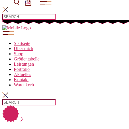
(0)
Startseite
Über mich
Shop
Größentabelle
Leistungen
Portfolio
Aktuelles
Kontakt
Warenkorb