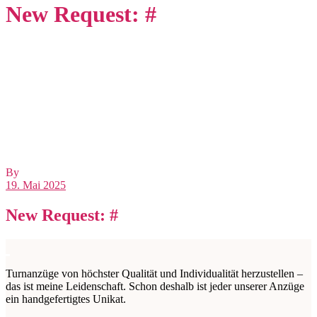
New Request: #
By
19. Mai 2025
New Request: #
Turnanzüge von höchster Qualität und Individualität herzustellen –
das ist meine Leidenschaft. Schon deshalb ist jeder unserer Anzüge
ein handgefertigtes Unikat.