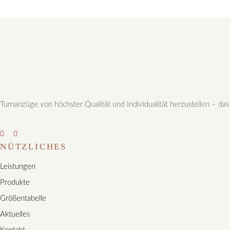
Turnanzüge von höchster Qualität und Individualität herzustellen – das
NÜTZLICHES
Leistungen
Produkte
Größentabelle
Aktuelles