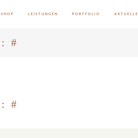
SHOP
LEISTUNGEN
PORTFOLIO
AKTUELL
: #
: #