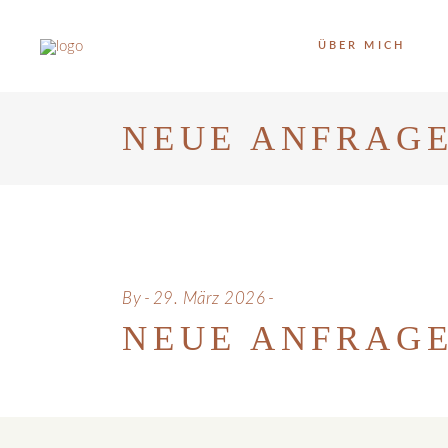
ÜBER MICH
NEUE ANFRAGE
By
29. März 2026
NEUE ANFRAGE