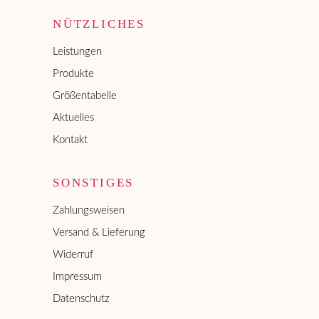
NÜTZLICHES
Leistungen
Produkte
Größentabelle
Aktuelles
Kontakt
SONSTIGES
Zahlungsweisen
Versand & Lieferung
Widerruf
Impressum
Datenschutz