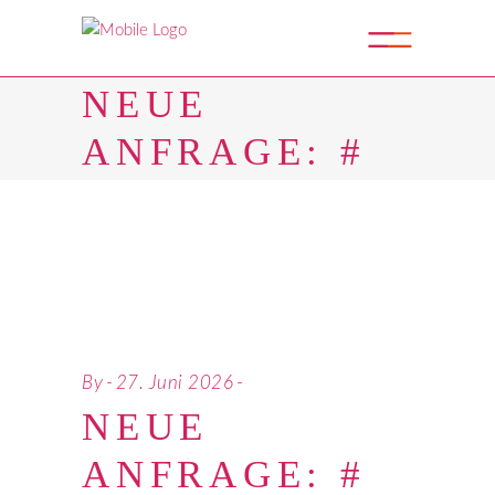
NEUE
ANFRAGE: #
By
27. Juni 2026
NEUE
ANFRAGE: #