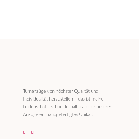
Turnanzüge von höchster Qualität und
Individualität herzustellen – das ist meine
Leidenschaft. Schon deshalb ist jeder unserer
Anzüge ein handgefertigtes Unikat.